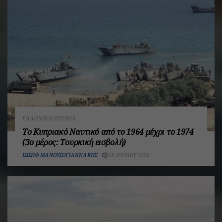
ΕΛΛΗΝΙΚΉ ΙΣΤΟΡΊΑ
Το Κυπριακό Ναυτικό από το 1964 μέχρι το 1974
(3ο μέρος: Τουρκική εισβολή)
ΙΩΣΉΦ ΜΑΝΟΥΣΟΓΙΑΝΝΆΚΗΣ
18 ΙΟΥΛΊΟΥ 2026