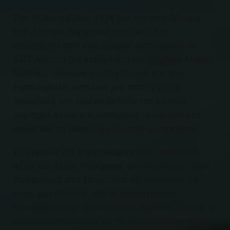
Tην 5
Δεκεμβρίου 1916 μια ναυτική δύναμη
η
του Αυστρο-ουγγρικού ναυτικού που
αποτελείτο από ένα ελαφρύ καταδομικό το
SMS Navara (με κυβερνήτη τον Captain Miklós
Horthy), τέσσερα αντιτορπιλικά και τρία
τορπιλοβόλα εκτέλεσε μια επιτυχημένη
προσβολή του λιμένα βυθίζοντας κάποια
φορτηγά πλοία και ιστιοφόρα , ανάμεσα στα
οποία και το εικονιζόμενο στην φωτοκάρτα .
Το γεγονός ότι η φωτοκάρτα που απέκτησα
αλλά και άλλες παρόμοιες φωτογραφίες είχαν
περιγραφές στα Γερμανικά θα μπορούσε να
είναι μια ένδειξη ότι οι φωτογραφίες
προέρχονταν από εκείνη την περίοδο. Επίσης η
έκδοση φωτοκάρτας με τα βουλιαγμένα πλοία