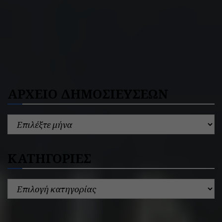
ΑΡΧΕΙΟ ΔΗΜΟΣΙΕΥΣΕΩΝ
ΚΑΤΗΓΟΡΙΕΣ