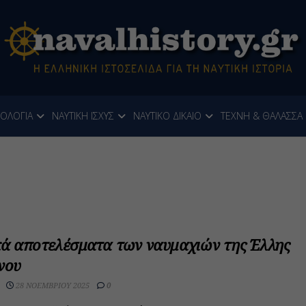
ΝΟΛΟΓΙΑ
ΝΑΥΤΙΚΗ ΙΣΧΥΣ
ΝΑΥΤΙΚΟ ΔΙΚΑΙΟ
ΤΕΧΝΗ & ΘΑΛΑΣΣΑ
κά αποτελέσματα των ναυμαχιών της Έλλης
νου
28 ΝΟΕΜΒΡΊΟΥ 2025
0