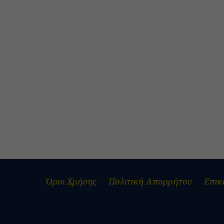
Όροι Χρήσης
Πολιτική Απορρήτου
Επικ