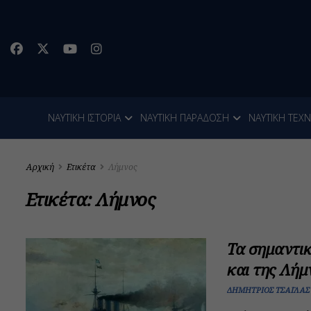
ΝΑΥΤΙΚΗ ΙΣΤΟΡΙΑ
ΝΑΥΤΙΚΗ ΠΑΡΑΔΟΣΗ
ΝΑΥΤΙΚΗ ΤΕΧ
Αρχική
Ετικέτα
Λήμνος
Ετικέτα:
Λήμνος
Τα σημαντι
και της Λήμ
ΔΗΜΉΤΡΙΟΣ ΤΣΑΪΛΆΣ