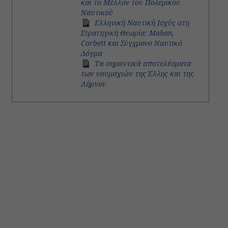
και το Μέλλον του Πολεμικού
Ναυτικού
Ελληνική Ναυτική Ισχύς στη
Στρατηγική Θεωρία: Mahan,
Corbett και Σύγχρονο Ναυτικό
Δόγμα
Τα σημαντικά αποτελέσματα
των ναυμαχιών της Έλλης και της
Λήμνου