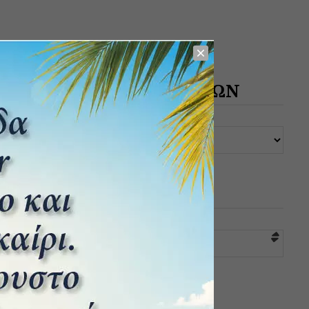
ΑΡΧΕΙΟ ΔΗΜΟΣΙΕΥΣΕΩΝ
ΚΑΤΗΓΟΡΙΕΣ
Επιλογή κατηγορίας