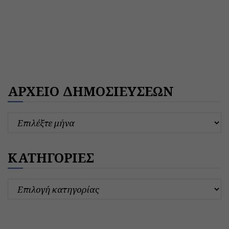
ΑΡΧΕΙΟ ΔΗΜΟΣΙΕΥΣΕΩΝ
ΚΑΤΗΓΟΡΙΕΣ