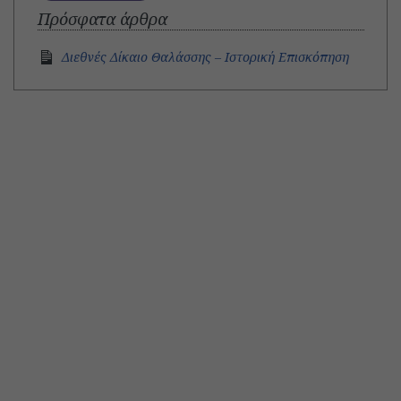
Πρόσφατα άρθρα
Διεθνές Δίκαιο Θαλάσσης – Ιστορική Επισκόπηση