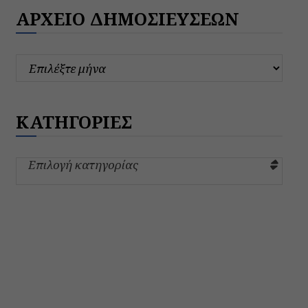
ΑΡΧΕΙΟ ΔΗΜΟΣΙΕΥΣΕΩΝ
ΚΑΤΗΓΟΡΙΕΣ
Επιλογή κατηγορίας