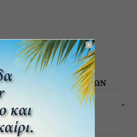
ΑΡΧΕΙΟ ΔΗΜΟΣΙΕΥΣΕΩΝ
ΚΑΤΗΓΟΡΙΕΣ