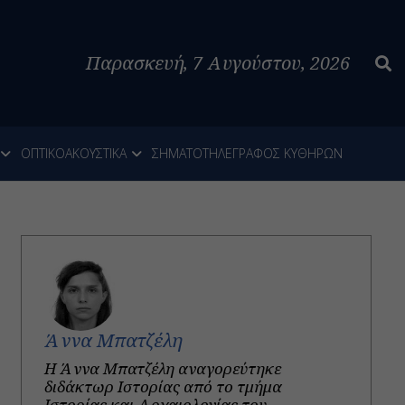
Παρασκευή, 7 Αυγούστου, 2026
ΟΠΤΙΚΟΑΚΟΥΣΤΙΚΑ
ΣΗΜΑΤΟΤΗΛΕΓΡΑΦΟΣ ΚΥΘΗΡΩΝ
Άννα Μπατζέλη
H Άννα Μπατζέλη αναγορεύτηκε
διδάκτωρ Ιστορίας από το τμήμα
Ιστορίας και Αρχαιολογίας του