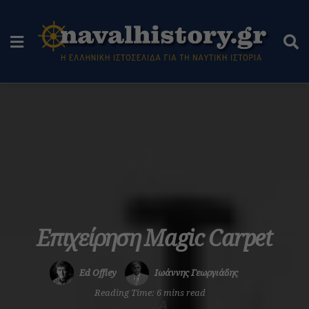
Επιχείρηση Magic Carpet
Ed Offley
Ιωάννης Γεωργιάδης
Reading Time: 6 mins read
A
A