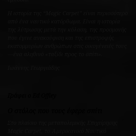
Η ιστορία της “Magic Carpet” είναι περισσότερο
από ένα ναυτικό κατόρθωμα. Είναι η ιστορία
της λύτρωσης μετά την κόλαση, της προσμονής
που έγινε ανακούφιση και της επιστροφής
εκατομμυρίων ανθρώπων στις οικογένειές τους
—ένα αληθινό «ταξίδι προς το σπίτι».
Ιωάννης Γεωργιάδης
Γράφει ο Ed Offley
Ο στόλος που τους έφερε σπίτι
Στο πλαίσιο της μεταπολεμικής Επιχείρησης
Magic Carpet, το Αμερικανικό Ναυτικό