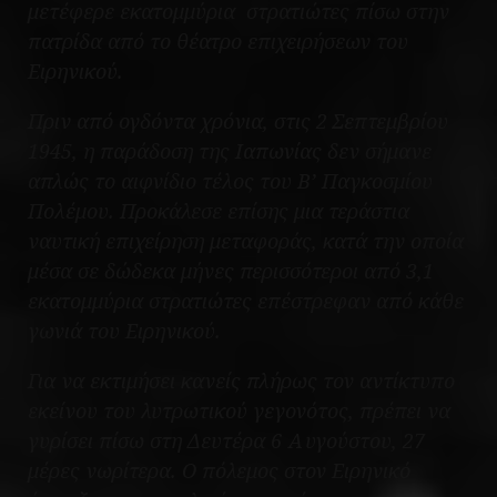
μετέφερε εκατομμύρια στρατιώτες πίσω στην
πατρίδα από το θέατρο επιχειρήσεων του
Ειρηνικού.
Πριν από ογδόντα χρόνια, στις 2 Σεπτεμβρίου
1945, η παράδοση της Ιαπωνίας δεν σήμανε
απλώς το αιφνίδιο τέλος του Β’ Παγκοσμίου
Πολέμου. Προκάλεσε επίσης μια τεράστια
ναυτική επιχείρηση μεταφοράς, κατά την οποία
μέσα σε δώδεκα μήνες περισσότεροι από 3,1
εκατομμύρια στρατιώτες επέστρεφαν από κάθε
γωνιά του Ειρηνικού.
Για να εκτιμήσει κανείς πλήρως τον αντίκτυπο
εκείνου του λυτρωτικού γεγονότος, πρέπει να
γυρίσει πίσω στη Δευτέρα 6 Αυγούστου, 27
μέρες νωρίτερα. Ο πόλεμος στον Ειρηνικό