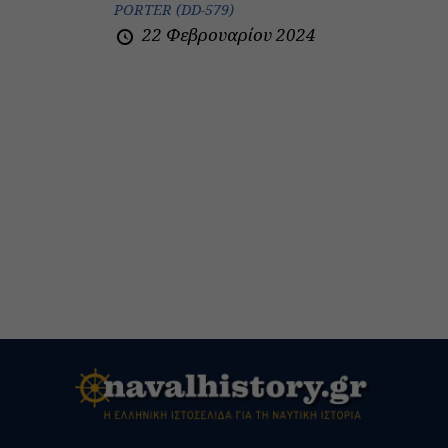
PORTER (DD-579)
22 Φεβρουαρίου 2024