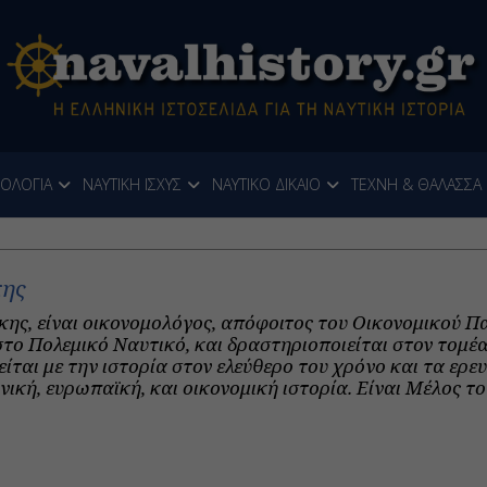
ΝΟΛΟΓΙΑ
ΝΑΥΤΙΚΗ ΙΣΧΥΣ
ΝΑΥΤΙΚΟ ΔΙΚΑΙΟ
ΤΕΧΝΗ & ΘΑΛΑΣΣΑ
κης
ης, είναι οικονομολόγος, απόφοιτος του Οικονομικού 
στο Πολεμικό Ναυτικό, και δραστηριοποιείται στον τομέ
ίται με την ιστορία στον ελεύθερο του χρόνο και τα ερ
νική, ευρωπαϊκή, και οικονομική ιστορία. Είναι Μέλος τ