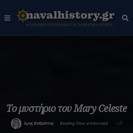
Το μυστήριο του Mary Celeste
A
Άρης Καθρέπτας
Reading Time: 4 mins read
A