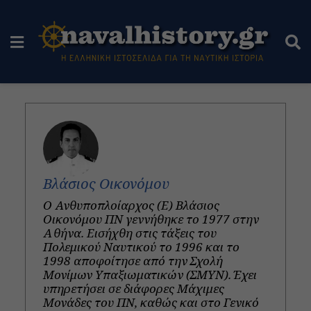
Βλάσιος Οικονόμου
Ο Ανθυποπλοίαρχος (Ε) Βλάσιος
Οικονόμου ΠΝ γεννήθηκε το 1977 στην
Αθήνα. Εισήχθη στις τάξεις του
Πολεμικού Ναυτικού το 1996 και το
1998 αποφοίτησε από την Σχολή
Μονίμων Υπαξιωματικών (ΣΜΥΝ). Έχει
υπηρετήσει σε διάφορες Μάχιμες
Μονάδες του ΠΝ, καθώς και στο Γενικό