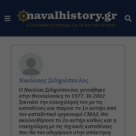
Νικόλαος Σιδηρόπουλος
Ο Νικόλας Σιδηρόπουλος γεννήθηκε
στην Θεσσαλονίκη το 1977. To 2002
ξεκινάει την ενασχόλησή του με τις
καταδύσεις και παίρνει το 1ο αστέρι από
τον καταδυτικό οργανισμό CMAS. Θα
ακολουθήσουν το 2ο αστέρι καθώς και η
ενασχόληση με τις τεχνικές καταδύσεις
που θα τον οδηγήσουν στην απόκτηση