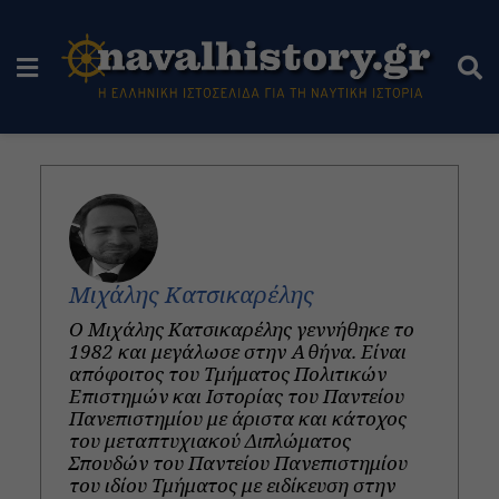
Μιχάλης Κατσικαρέλης
Ο Μιχάλης Κατσικαρέλης γεννήθηκε το
1982 και μεγάλωσε στην Αθήνα. Είναι
απόφοιτος του Τμήματος Πολιτικών
Επιστημών και Ιστορίας του Παντείου
Πανεπιστημίου με άριστα και κάτοχος
του μεταπτυχιακού Διπλώματος
Σπουδών του Παντείου Πανεπιστημίου
του ιδίου Τμήματος με ειδίκευση στην