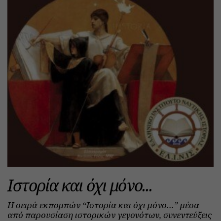
Ιστορία και όχι μόνο...
Η σειρά εκπομπών “Ιστορία και όχι μόνο…” μέσα
από παρουσίαση ιστορικών γεγονότων, συνεντεύξεις