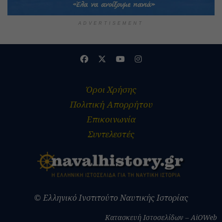
ADVERTISEMENT
Όροι Χρήσης
Πολιτική Απορρήτου
Επικοινωνία
Συντελεστές
© Ελληνικό Ινστιτούτο Ναυτικής Ιστορίας
Κατασκευή Ιστοσελίδων – AiOWeb