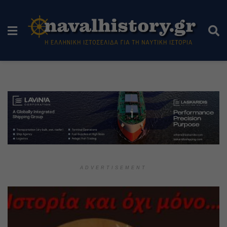
ADVERTISEMENT