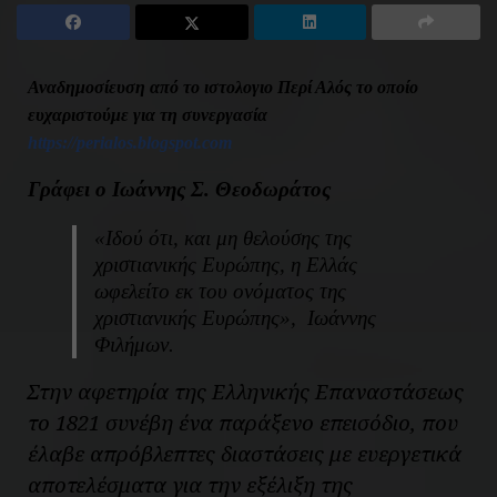
Αναδημοσίευση από το ιστολογιο Περί Αλός το οποίο
ευχαριστούμε για τη συνεργασία
https://perialos.blogspot.com
Γράφει ο Ιωάννης Σ. Θεοδωράτος
«Ιδού ότι, και μη θελούσης της
χριστιανικής Ευρώπης, η Ελλάς
ωφελείτο εκ του ονόματος της
χριστιανικής Ευρώπης», Ιωάννης
Φιλήμων.
Στην αφετηρία της Ελληνικής Επαναστάσεως
το 1821 συνέβη ένα παράξενο επεισόδιο, που
έλαβε απρόβλεπτες διαστάσεις με ευεργετικά
αποτελέσματα για την εξέλιξη της