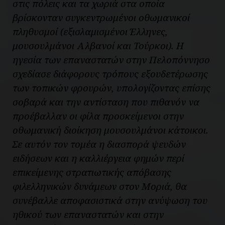
στις πόλεις και τα χωριά στα οποία
βρίσκονταν συγκεντρωμένοι οθωμανικοί
πληθυσμοί (εξισλαμισμένοι Έλληνες,
μουσουλμάνοι Αλβανοί και Τούρκοι). Η
ηγεσία των επαναστατών στην Πελοπόννησο
σχεδίασε διάφορους τρόπους εξουδετέρωσης
των τοπικών φρουρών, υπολογίζοντας επίσης
σοβαρά και την αντίσταση που πιθανόν να
προέβαλλαν οι φίλα προσκείμενοι στην
οθωμανική διοίκηση μουσουλμάνοι κάτοικοι.
Σε αυτόν τον τομέα η διασπορά ψευδών
ειδήσεων και η καλλιέργεια φημών περί
επικείμενης στρατιωτικής απόβασης
φιλελληνικών δυνάμεων στον Μοριά, θα
συνέβαλλε αποφασιστικά στην ανύψωση του
ηθικού των επαναστατών και στην