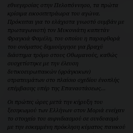
εθνεγερσίας στην Πελοπόννησο, τα πρώτα
κρίσιμα εικοσιτετράωρα του αγώνα.
Πρόκειται για το ελάχιστα γνωστό συμβάν με
πρωταγωνιστή τον Μυκονιάτη καπετάν
Φραγκιά Φαμέλη, του οποίου η παραφθορά
του ονόματος δημιούργησε για βραχύ
διάστημα τρόμο στους Οθωμανούς, καθώς
συσχετίστηκε με την έλευση
δυτικοευρωπαικών (φράγκικων)
στρατευμάτων στο πλαίσιο σχεδίου ένοπλής
επέμβασης υπέρ της Επαναστάσεως…
Οι πρώτες ώρες μετά την κήρυξη του
ξεσηκωμού των Ελλήνων στον Μοριά ενείχαν
το στοιχείο του αιφνιδιασμού σε συνδυασμό
με την εσκεμμένη πρόκληση κύματος πανικού