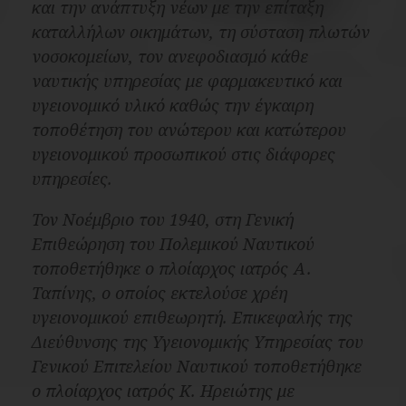
και την ανάπτυξη νέων με την επίταξη
καταλλήλων οικημάτων, τη σύσταση πλωτών
νοσοκομείων, τον ανεφοδιασμό κάθε
ναυτικής υπηρεσίας με φαρμακευτικό και
υγειονομικό υλικό καθώς την έγκαιρη
τοποθέτηση του ανώτερου και κατώτερου
υγειονομικού προσωπικού στις διάφορες
υπηρεσίες.
Τον Νοέμβριο του 1940, στη Γενική
Επιθεώρηση του Πολεμικού Ναυτικού
τοποθετήθηκε ο πλοίαρχος ιατρός Α.
Ταπίνης, ο οποίος εκτελούσε χρέη
υγειονομικού επιθεωρητή. Επικεφαλής της
Διεύθυνσης της Υγειονομικής Υπηρεσίας του
Γενικού Επιτελείου Ναυτικού τοποθετήθηκε
ο πλοίαρχος ιατρός Κ. Ηρειώτης με