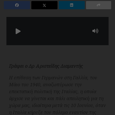
Γράφει ο Δρ Αριστείδης Διαμαντής
Η επίθεση των Γερμανών στη Γαλλία, τον
Μάιο του 1940, αναζωπύρωσε την
επεκτατική πολιτική της Ιταλίας, η οποία
άρχισε να γίνεται και πάλι απειλητική για τη
χώρα μας, ιδιαίτερα μετά τις 10 Ιουνίου, όταν
η Ιταλία κήρυξε τον πόλεμο εναντίον της