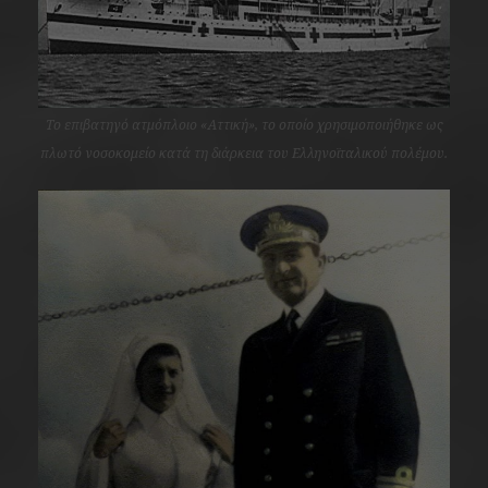
Το επιβατηγό ατμόπλοιο «Αττική», το οποίο χρησιμοποιήθηκε ως
πλωτό νοσοκομείο κατά τη διάρκεια του Ελληνοϊταλικού πολέμου.