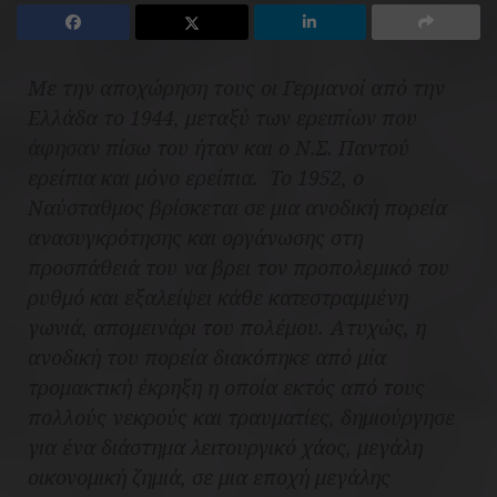
Με την αποχώρηση τους οι Γερμανοί από την
Ελλάδα το 1944, μεταξύ των ερειπίων που
άφησαν πίσω του ήταν και ο Ν.Σ. Παντού
ερείπια και μόνο ερείπια.
Το 1952, ο
Ναύσταθμος βρίσκεται σε μια ανοδική πορεία
ανασυγκρότησης και οργάνωσης στη
προσπάθειά του να βρει τον προπολεμικό του
ρυθμό και εξαλείψει κάθε κατεστραμμένη
γωνιά, απομεινάρι του πολέμου. Ατυχώς, η
ανοδική του πορεία διακόπηκε από μία
τρομακτική έκρηξη η οποία εκτός από τους
πολλούς νεκρούς και τραυματίες, δημιούργησε
για ένα διάστημα λειτουργικό χάος, μεγάλη
οικονομική ζημιά, σε μια εποχή μεγάλης