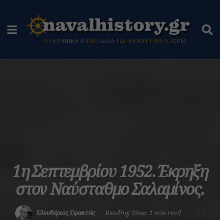
1η Σεπτεμβρίου 1952. Έκρηξη
στον Ναύσταθμο Σαλαμίνος.
A
Ελευθέριος Σφακτός
Reading Time: 1 min read
A