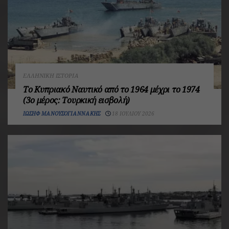
ΕΛΛΗΝΙΚΉ ΙΣΤΟΡΊΑ
Το Κυπριακό Ναυτικό από το 1964 μέχρι το 1974
(3ο μέρος: Τουρκική εισβολή)
ΙΩΣΉΦ ΜΑΝΟΥΣΟΓΙΑΝΝΆΚΗΣ
18 ΙΟΥΛΊΟΥ 2026